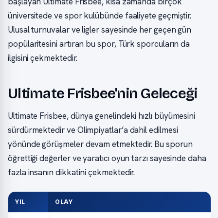
başlayan Ultimate Frisbee, kısa zamanda birçok
üniversitede ve spor kulübünde faaliyete geçmiştir.
Ulusal turnuvalar ve ligler sayesinde her geçen gün
popülaritesini artıran bu spor, Türk sporcuların da
ilgisini çekmektedir.
Ultimate Frisbee'nin Geleceği
Ultimate Frisbee, dünya genelindeki hızlı büyümesini
sürdürmektedir ve Olimpiyatlar’a dahil edilmesi
yönünde görüşmeler devam etmektedir. Bu sporun
öğrettiği değerler ve yaratıcı oyun tarzı sayesinde daha
fazla insanın dikkatini çekmektedir.
YIL
OLAY