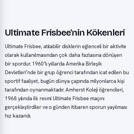
Ultimate Frisbee'nin Kökenleri
Ultimate Frisbee, atılabilir disklerin eğlenceli bir aktivite
olarak kullanılmasından çok daha fazlasına dönüşen
bir spordur. 1960’lı yıllarda Amerika Birleşik
Devletleri’nde bir grup öğrenci tarafından icat edilen bu
sportif faaliyet, bugün dünya çapında milyonlarca kişi
tarafından oynanmaktadır. Amherst Koleji öğrencileri,
1968 yılında ilk resmi Ultimate Frisbee maçını
gerçekleştirdiler ve o günden itibaren sporun yayılması
hız kazandı.