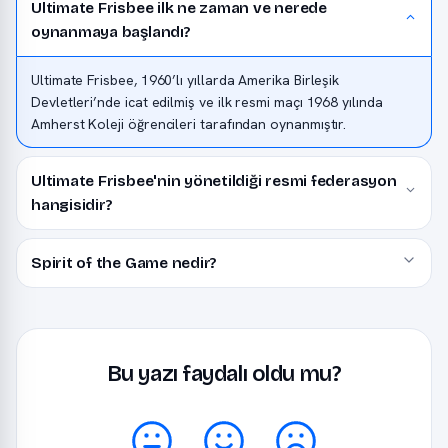
Ultimate Frisbee ilk ne zaman ve nerede
oynanmaya başlandı?
Ultimate Frisbee, 1960’lı yıllarda Amerika Birleşik
Devletleri’nde icat edilmiş ve ilk resmi maçı 1968 yılında
Amherst Koleji öğrencileri tarafından oynanmıştır.
Ultimate Frisbee'nin yönetildiği resmi federasyon
hangisidir?
Spirit of the Game nedir?
Bu yazı faydalı oldu mu?