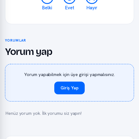
Belki
Evet
Hayır
YORUMLAR
Yorum yap
Yorum yapabilmek için üye girişi yapmalısınız.
Giriş Yap
Henüz yorum yok. İlk yorumu siz yapın!