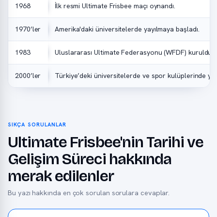
1968
İlk resmi Ultimate Frisbee maçı oynandı.
1970’ler
Amerika'daki üniversitelerde yayılmaya başladı.
1983
Uluslararası Ultimate Federasyonu (WFDF) kuruldu.
2000’ler
Türkiye’deki üniversitelerde ve spor kulüplerinde ya
SIKÇA SORULANLAR
Ultimate Frisbee'nin Tarihi ve
Gelişim Süreci hakkında
merak edilenler
Bu yazı hakkında en çok sorulan sorulara cevaplar.