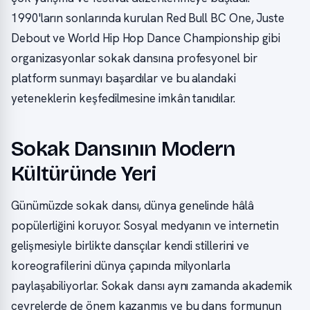
1990'ların sonlarında kurulan Red Bull BC One, Juste
Debout ve World Hip Hop Dance Championship gibi
organizasyonlar sokak dansına profesyonel bir
platform sunmayı başardılar ve bu alandaki
yeteneklerin keşfedilmesine imkân tanıdılar.
Sokak Dansının Modern
Kültüründe Yeri
Günümüzde sokak dansı, dünya genelinde hâlâ
popülerliğini koruyor. Sosyal medyanın ve internetin
gelişmesiyle birlikte dansçılar kendi stillerini ve
koreografilerini dünya çapında milyonlarla
paylaşabiliyorlar. Sokak dansı aynı zamanda akademik
çevrelerde de önem kazanmış ve bu dans formunun