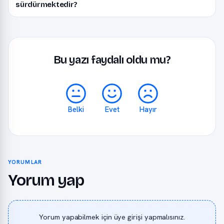
sürdürmektedir?
Bu yazı faydalı oldu mu?
Belki
Evet
Hayır
YORUMLAR
Yorum yap
Yorum yapabilmek için üye girişi yapmalısınız.