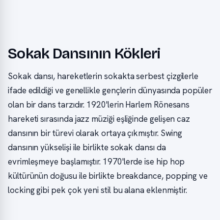
Sokak Dansının Kökleri
Sokak dansı, hareketlerin sokakta serbest çizgilerle
ifade edildiği ve genellikle gençlerin dünyasında popüler
olan bir dans tarzıdır. 1920'lerin Harlem Rönesans
hareketi sırasında jazz müziği eşliğinde gelişen caz
dansının bir türevi olarak ortaya çıkmıştır. Swing
dansının yükselişi ile birlikte sokak dansı da
evrimleşmeye başlamıştır. 1970'lerde ise hip hop
kültürünün doğusu ile birlikte breakdance, popping ve
locking gibi pek çok yeni stil bu alana eklenmiştir.