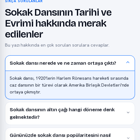
SIKÇA SORULANLAR
Sokak Dansının Tarihi ve
Evrimi hakkında merak
edilenler
Bu yazı hakkında en çok sorulan sorulara cevaplar.
Sokak dansı nerede ve ne zaman ortaya çıktı?
Sokak dansı, 1920'lerin Harlem Rönesans hareketi sırasında
caz dansının bir türevi olarak Amerika Birleşik Devletleri'nde
ortaya çıkmıştır.
Sokak dansının altın çağı hangi döneme denk
gelmektedir?
Gününüzde sokak dansı popülaritesini nasıl