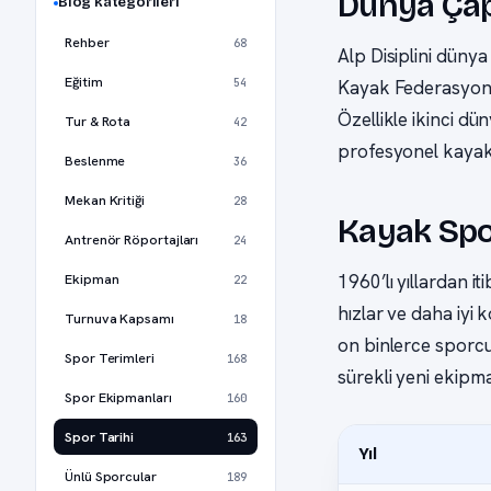
Dünya Çap
Blog kategorileri
Rehber
68
Alp Disiplini düny
Eğitim
54
Kayak Federasyonu 
Özellikle ikinci d
Tur & Rota
42
profesyonel kayak
Beslenme
36
Mekan Kritiği
28
Kayak Spo
Antrenör Röportajları
24
Ekipman
1960’lı yıllardan 
22
hızlar ve daha iyi 
Turnuva Kapsamı
18
on binlerce sporcun
Spor Terimleri
168
sürekli yeni ekipm
Spor Ekipmanları
160
Spor Tarihi
163
Yıl
Ünlü Sporcular
189