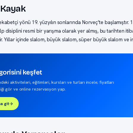
 Kayak
abetçi yönü 19. yüzyılın sonlarında Norveç'te başlamıştır. 1
lp disiplini resmi bir yarışma olarak yer almış, bu tarihten iti
. Yıllar içinde slalom, büyük slalom, süper büyük slalom ve iniş
orisini keşfet
ki aktiviteleri, eğitimleri, kursları ve turları incele; fiyatları
tliği gör ve online rezervasyon yap.
a git