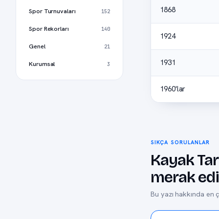
1868
Spor Turnuvaları
152
Spor Rekorları
140
1924
Genel
21
1931
Kurumsal
3
1960'lar
SIKÇA SORULANLAR
Kayak Tari
merak edi
Bu yazı hakkında en 