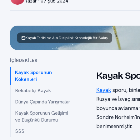
Yazar · 07 Şub 2024
Kayak Tarihi ve Alp Disiplini: Kronolojik Bir Bakış
İÇINDEKILER
Kayak Sporunun
Kayak Spo
Kökenleri
Kayak
sporu, binle
Rekabetçi Kayak
Rusya ve İsveç sını
Dünya Çapında Yarışmalar
boyunca avlanma ve 
Kayak Sporunun Gelişimi
Sondre Norheim’in 
ve Bugünkü Durumu
benimsenmiştir.
SSS