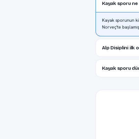
Kayak sporu ne 
Kayak sporunun kök
Norveç'te başlamışt
Alp Disiplini ilk
Kayak sporu dün