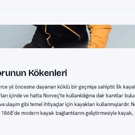
runun Kökenleri
rce yıl öncesine dayanan köklü bir geçmişe sahiptir. İlk kaya
rları içinde ve hatta Norveç'te kullanıldığına dair kanıtlar bul
ulaşım gibi temel ihtiyaçlar için kayakları kullanmışlardır. 
1868’de modern kayak bağlantılarını geliştirmesiyle kayak,