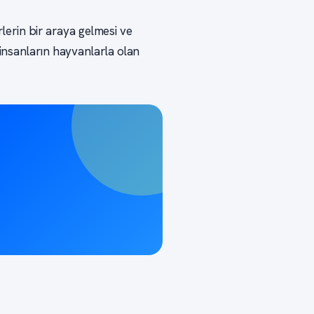
verlerin bir araya gelmesi ve
, insanların hayvanlarla olan