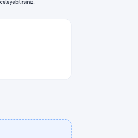
celeyebilirsiniz.