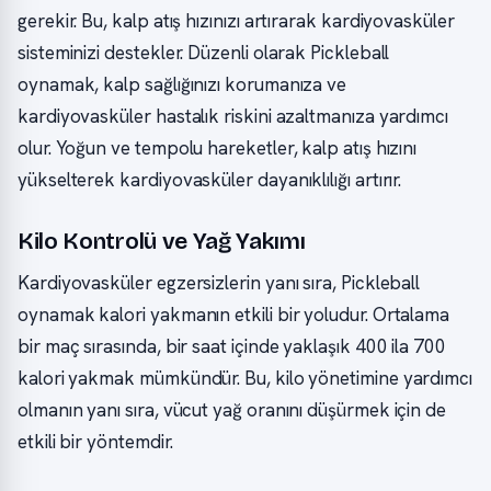
gerekir. Bu, kalp atış hızınızı artırarak kardiyovasküler
sisteminizi destekler. Düzenli olarak Pickleball
oynamak, kalp sağlığınızı korumanıza ve
kardiyovasküler hastalık riskini azaltmanıza yardımcı
olur. Yoğun ve tempolu hareketler, kalp atış hızını
yükselterek kardiyovasküler dayanıklılığı artırır.
Kilo Kontrolü ve Yağ Yakımı
Kardiyovasküler egzersizlerin yanı sıra, Pickleball
oynamak kalori yakmanın etkili bir yoludur. Ortalama
bir maç sırasında, bir saat içinde yaklaşık 400 ila 700
kalori yakmak mümkündür. Bu, kilo yönetimine yardımcı
olmanın yanı sıra, vücut yağ oranını düşürmek için de
etkili bir yöntemdir.