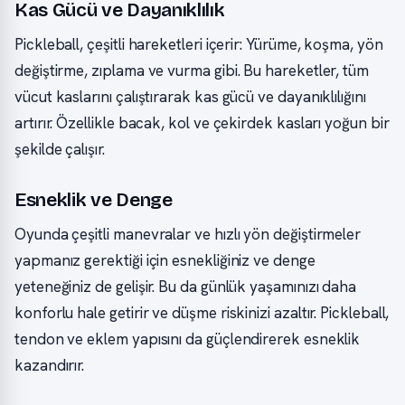
Kas Gücü ve Dayanıklılık
Pickleball, çeşitli hareketleri içerir: Yürüme, koşma, yön
değiştirme, zıplama ve vurma gibi. Bu hareketler, tüm
vücut kaslarını çalıştırarak kas gücü ve dayanıklılığını
artırır. Özellikle bacak, kol ve çekirdek kasları yoğun bir
şekilde çalışır.
Esneklik ve Denge
Oyunda çeşitli manevralar ve hızlı yön değiştirmeler
yapmanız gerektiği için esnekliğiniz ve denge
yeteneğiniz de gelişir. Bu da günlük yaşamınızı daha
konforlu hale getirir ve düşme riskinizi azaltır. Pickleball,
tendon ve eklem yapısını da güçlendirerek esneklik
kazandırır.