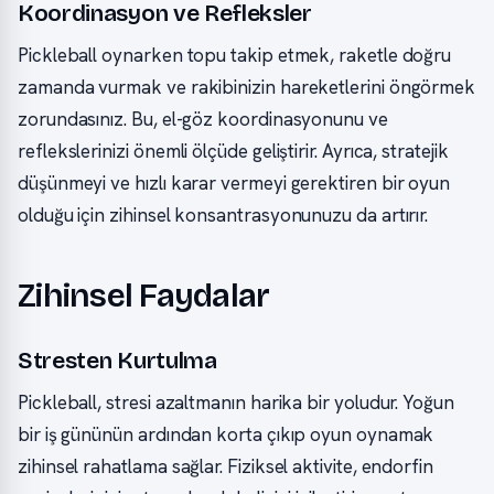
Koordinasyon ve Refleksler
Pickleball oynarken topu takip etmek, raketle doğru
zamanda vurmak ve rakibinizin hareketlerini öngörmek
zorundasınız. Bu, el-göz koordinasyonunu ve
reflekslerinizi önemli ölçüde geliştirir. Ayrıca, stratejik
düşünmeyi ve hızlı karar vermeyi gerektiren bir oyun
olduğu için zihinsel konsantrasyonunuzu da artırır.
Zihinsel Faydalar
Stresten Kurtulma
Pickleball, stresi azaltmanın harika bir yoludur. Yoğun
bir iş gününün ardından korta çıkıp oyun oynamak
zihinsel rahatlama sağlar. Fiziksel aktivite, endorfin