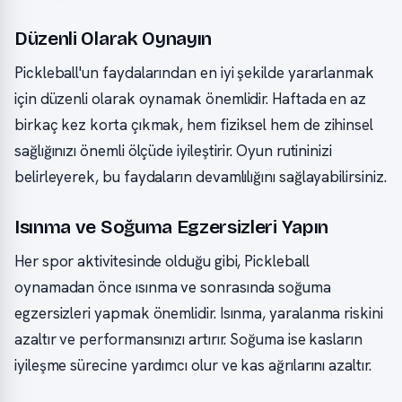
Düzenli Olarak Oynayın
Pickleball'un faydalarından en iyi şekilde yararlanmak
için düzenli olarak oynamak önemlidir. Haftada en az
birkaç kez korta çıkmak, hem fiziksel hem de zihinsel
sağlığınızı önemli ölçüde iyileştirir. Oyun rutininizi
belirleyerek, bu faydaların devamlılığını sağlayabilirsiniz.
Isınma ve Soğuma Egzersizleri Yapın
Her spor aktivitesinde olduğu gibi, Pickleball
oynamadan önce ısınma ve sonrasında soğuma
egzersizleri yapmak önemlidir. Isınma, yaralanma riskini
azaltır ve performansınızı artırır. Soğuma ise kasların
iyileşme sürecine yardımcı olur ve kas ağrılarını azaltır.