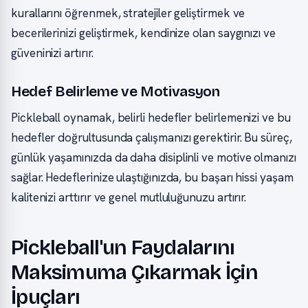
kurallarını öğrenmek, stratejiler geliştirmek ve
becerilerinizi geliştirmek, kendinize olan saygınızı ve
güveninizi artırır.
Hedef Belirleme ve Motivasyon
Pickleball oynamak, belirli hedefler belirlemenizi ve bu
hedefler doğrultusunda çalışmanızı gerektirir. Bu süreç,
günlük yaşamınızda da daha disiplinli ve motive olmanızı
sağlar. Hedeflerinize ulaştığınızda, bu başarı hissi yaşam
kalitenizi arttırır ve genel mutluluğunuzu artırır.
Pickleball'un Faydalarını
Maksimuma Çıkarmak İçin
İpuçları