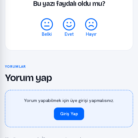
Bu yazı faydalı oldu mu?
Belki
Evet
Hayır
YORUMLAR
Yorum yap
Yorum yapabilmek için üye girişi yapmalısınız.
Giriş Yap