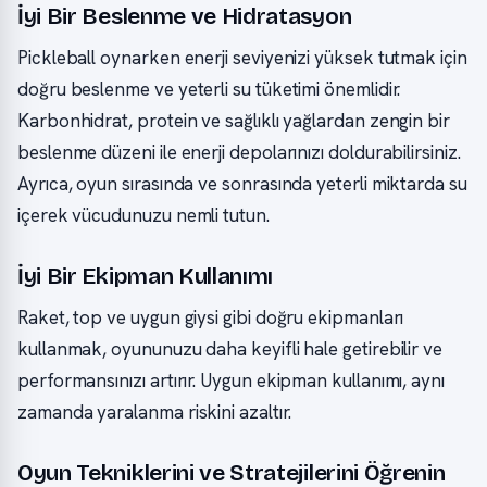
İyi Bir Beslenme ve Hidratasyon
Pickleball oynarken enerji seviyenizi yüksek tutmak için
doğru beslenme ve yeterli su tüketimi önemlidir.
Karbonhidrat, protein ve sağlıklı yağlardan zengin bir
beslenme düzeni ile enerji depolarınızı doldurabilirsiniz.
Ayrıca, oyun sırasında ve sonrasında yeterli miktarda su
içerek vücudunuzu nemli tutun.
İyi Bir Ekipman Kullanımı
Raket, top ve uygun giysi gibi doğru ekipmanları
kullanmak, oyununuzu daha keyifli hale getirebilir ve
performansınızı artırır. Uygun ekipman kullanımı, aynı
zamanda yaralanma riskini azaltır.
Oyun Tekniklerini ve Stratejilerini Öğrenin