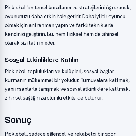
Pickleball'un temel kurallarını ve stratejilerini öğrenmek,
oyununuzu daha etkin hale getirir. Daha iyi bir oyuncu
olmak için antrenman yapın ve farklı tekniklerle
kendinizi geliştirin. Bu, hem fiziksel hem de zihinsel
olarak sizi tatmin eder.
Sosyal Etkinliklere Katılın
Pickleball toplulukları ve kulüpleri, sosyal bağlar
kurmanın mükemmel bir yoludur. Turnuvalara katılmak,
yeni insanlarla tanışmak ve sosyal etkinliklere katılmak,
zihinsel sağlığınıza olumlu etkilerde bulunur.
Sonuç
Pickleball, sadece eğlenceli ve rekabetçi bir spor