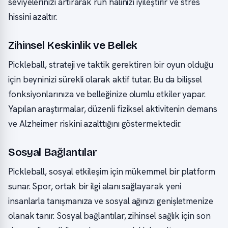
seviyelerinizi artırarak ruh halinizi iyileştirir ve stres
hissini azaltır.
Zihinsel Keskinlik ve Bellek
Pickleball, strateji ve taktik gerektiren bir oyun olduğu
için beyninizi sürekli olarak aktif tutar. Bu da bilişsel
fonksiyonlarınıza ve belleğinize olumlu etkiler yapar.
Yapılan araştırmalar, düzenli fiziksel aktivitenin demans
ve Alzheimer riskini azalttığını göstermektedir.
Sosyal Bağlantılar
Pickleball, sosyal etkileşim için mükemmel bir platform
sunar. Spor, ortak bir ilgi alanı sağlayarak yeni
insanlarla tanışmanıza ve sosyal ağınızı genişletmenize
olanak tanır. Sosyal bağlantılar, zihinsel sağlık için son