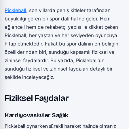
Pickleball
, son yıllarda geniş kitleler tarafından
büyük ilgi gören bir spor dalı haline geldi. Hem
eğlenceli hem de rekabetçi yapısı ile dikkat çeken
Pickleball, her yaştan ve her seviyeden oyuncuya
hitap etmektedir. Fakat bu spor dalının en belirgin
özelliklerinden biri, sunduğu kapsamlı fiziksel ve
zihinsel faydalardır. Bu yazıda, Pickleball'un
sunduğu fiziksel ve zihinsel faydaları detaylı bir
şekilde inceleyeceğiz.
Fiziksel Faydalar
Kardiyovasküler Sağlık
Pickleball oynarken sürekli hareket halinde olmanız