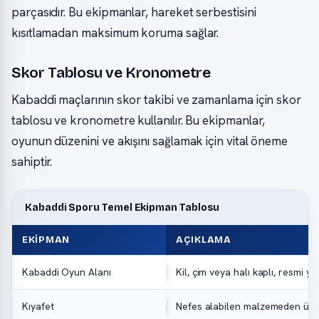
parçasıdır. Bu ekipmanlar, hareket serbestisini
kısıtlamadan maksimum koruma sağlar.
Skor Tablosu ve Kronometre
Kabaddi maçlarının skor takibi ve zamanlama için skor
tablosu ve kronometre kullanılır. Bu ekipmanlar,
oyunun düzenini ve akışını sağlamak için vital öneme
sahiptir.
Kabaddi Sporu Temel Ekipman Tablosu
EKIPMAN
AÇIKLAMA
Kabaddi Oyun Alanı
Kil, çim veya halı kaplı, resmi 
Kıyafet
Nefes alabilen malzemeden üret