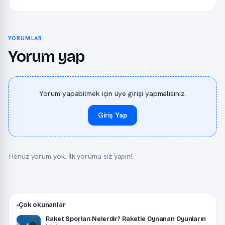
YORUMLAR
Yorum yap
Yorum yapabilmek için üye girişi yapmalısınız.
Giriş Yap
Henüz yorum yok. İlk yorumu siz yapın!
Çok okunanlar
Raket Sporları Nelerdir? Raketle Oynanan Oyunların