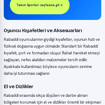
Takım Sporları sayfasına git
Oyuncu Kıyafetleri ve Aksesuarları
Kabaddi oyuncularının giydiği kıyafetler, oyunun hızlı ve
fiziksel doğasına uygun olmalıdır. Standart bir Kabaddi
kıyafeti, şort ve formadan oluşur. Rahat hareket etmeyi
sağlayan, nefes alabilen malzemeler tercih edilir.
Ayakkabı kullanılmaz; böylece oyuncuların zemine
daha iyi tutunması sağlanır.
El ve Dizlikler
Kabaddi sırasında sıkça düşülen ve darbe alınan
bölgeleri korumak için el ve dizlikler önemli bir ekipman