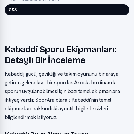
SSS
Kabaddi Sporu Ekipmanları:
Detaylı Bir İnceleme
Kabaddi, gücü, çevikliği ve takım oyununu bir araya
getiren geleneksel bir spordur. Ancak, bu dinamik
sporun uygulanabilmesi için bazı temel ekipmanlara
ihtiyaç vardır. SporAra olarak Kabaddi'nin temel
ekipmanları hakkındaki ayrıntılı bilgilerle sizleri
bilgilendirmek istiyoruz.