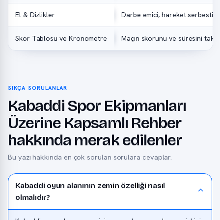
El & Dizlikler
Darbe emici, hareket serbestisi
Skor Tablosu ve Kronometre
Maçın skorunu ve süresini takip
SIKÇA SORULANLAR
Kabaddi Spor Ekipmanları
Üzerine Kapsamlı Rehber
hakkında merak edilenler
Bu yazı hakkında en çok sorulan sorulara cevaplar.
Kabaddi oyun alanının zemin özelliği nasıl
olmalıdır?