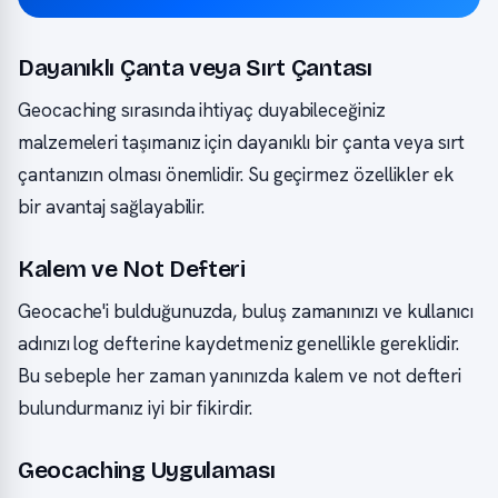
Dayanıklı Çanta veya Sırt Çantası
Geocaching sırasında ihtiyaç duyabileceğiniz
malzemeleri taşımanız için dayanıklı bir çanta veya sırt
çantanızın olması önemlidir. Su geçirmez özellikler ek
bir avantaj sağlayabilir.
Kalem ve Not Defteri
Geocache'i bulduğunuzda, buluş zamanınızı ve kullanıcı
adınızı log defterine kaydetmeniz genellikle gereklidir.
Bu sebeple her zaman yanınızda kalem ve not defteri
bulundurmanız iyi bir fikirdir.
Geocaching Uygulaması