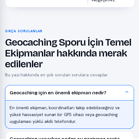
SIKÇA SORULANLAR
Geocaching Sporu İçin Temel
Ekipmanlar hakkında merak
edilenler
Bu yazı hakkında en çok sorulan sorulara cevaplar.
Geocaching için en önemli ekipman nedir?
En önemli ekipman, koordinatları takip edebileceğiniz ve
yüksè hassasiyet sunan bir GPS cihazı veya geocaching
uygulaması yüklü akıllı telefondur.