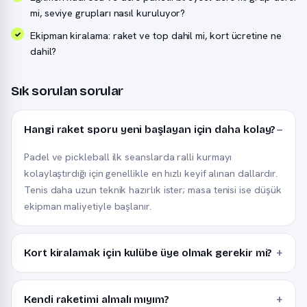
mi, seviye grupları nasıl kuruluyor?
Ekipman kiralama: raket ve top dahil mi, kort ücretine ne
dahil?
Sık sorulan sorular
Hangi raket sporu yeni başlayan için daha kolay?
Padel ve pickleball ilk seanslarda ralli kurmayı
kolaylaştırdığı için genellikle en hızlı keyif alınan dallardır.
Tenis daha uzun teknik hazırlık ister; masa tenisi ise düşük
ekipman maliyetiyle başlanır.
Kort kiralamak için kulübe üye olmak gerekir mi?
Kendi raketimi almalı mıyım?