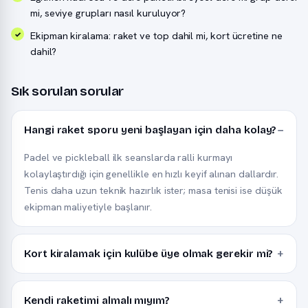
mi, seviye grupları nasıl kuruluyor?
Ekipman kiralama: raket ve top dahil mi, kort ücretine ne
dahil?
Sık sorulan sorular
Hangi raket sporu yeni başlayan için daha kolay?
Padel ve pickleball ilk seanslarda ralli kurmayı
kolaylaştırdığı için genellikle en hızlı keyif alınan dallardır.
Tenis daha uzun teknik hazırlık ister; masa tenisi ise düşük
ekipman maliyetiyle başlanır.
Kort kiralamak için kulübe üye olmak gerekir mi?
Kendi raketimi almalı mıyım?