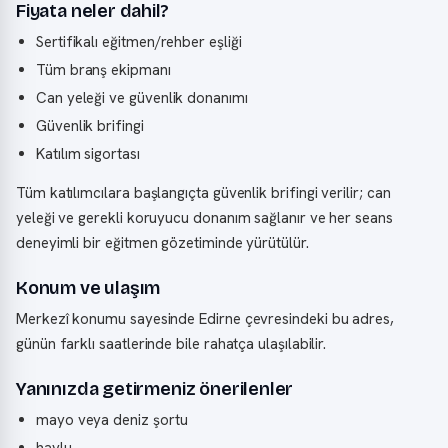
Fiyata neler dahil?
Sertifikalı eğitmen/rehber eşliği
Tüm branş ekipmanı
Can yeleği ve güvenlik donanımı
Güvenlik brifingi
Katılım sigortası
Tüm katılımcılara başlangıçta güvenlik brifingi verilir; can
yeleği ve gerekli koruyucu donanım sağlanır ve her seans
deneyimli bir eğitmen gözetiminde yürütülür.
Konum ve ulaşım
Merkezî konumu sayesinde Edirne çevresindeki bu adres,
günün farklı saatlerinde bile rahatça ulaşılabilir.
Yanınızda getirmeniz önerilenler
mayo veya deniz şortu